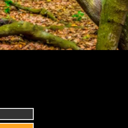
 newsletter!